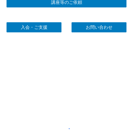
講座等のご依頼
入会・ご支援
お問い合わせ