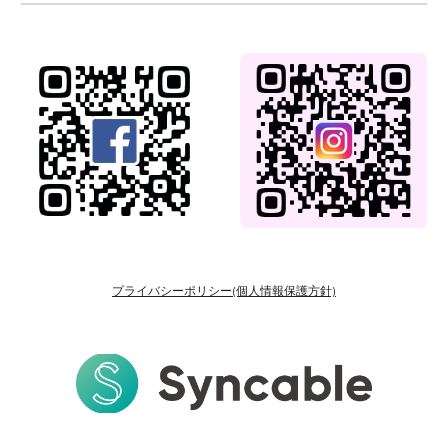
プライバシーポリシー(個人情報保護方針)