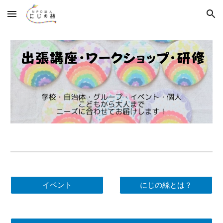
Skip to main content
Skip to navigation
イベント
にじの絲とは？